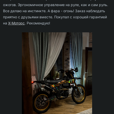
ожогов. Эргономичное управление на руле, как и сам руль.
Все делаю на инстинкте. А фара - огонь! Заказ наблюдать
приятно с друзьями вместе. Покупал с хорошей гарантией
на
Х-Моторс
. Рекомендую!