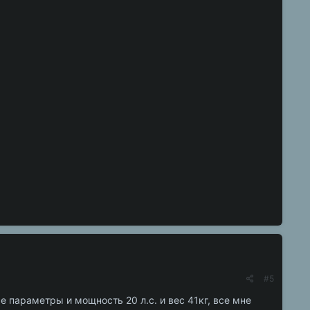
#5
е параметры и мощность 20 л.с. и вес 41кг, все мне