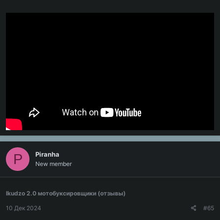
Piranha
P
New member
Ikudzo 2.0 мотобуксировщики (отзывы)
10 Дек 2024
#65